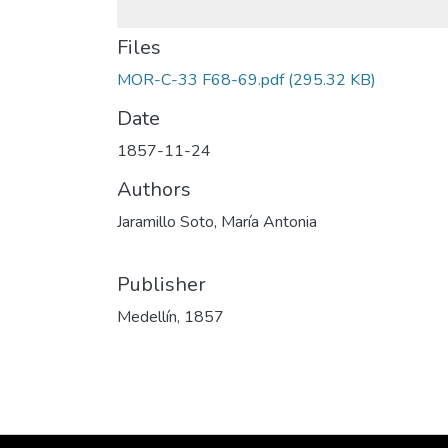
Files
MOR-C-33 F68-69.pdf
(295.32 KB)
Date
1857-11-24
Authors
Jaramillo Soto, María Antonia
Publisher
Medellín, 1857