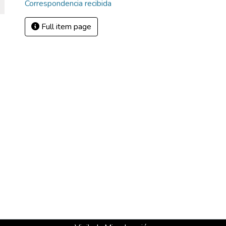
Correspondencia recibida
Full item page