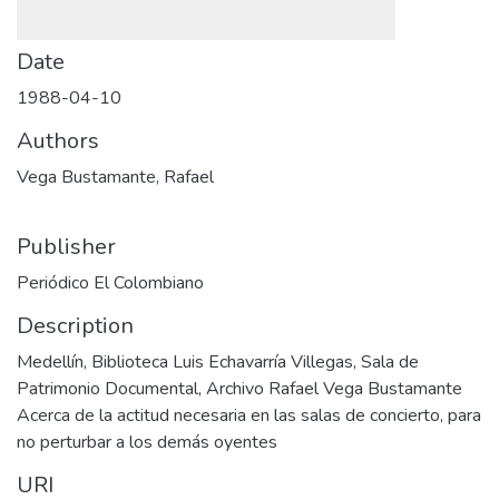
Date
1988-04-10
Authors
Vega Bustamante, Rafael
Publisher
Periódico El Colombiano
Description
Medellín, Biblioteca Luis Echavarría Villegas, Sala de
Patrimonio Documental, Archivo Rafael Vega Bustamante
Acerca de la actitud necesaria en las salas de concierto, para
no perturbar a los demás oyentes
URI