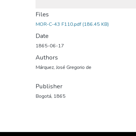
Files
MOR-C-43 F110.pdf
(186.45 KB)
Date
1865-06-17
Authors
Márquez, José Gregorio de
Publisher
Bogotá, 1865