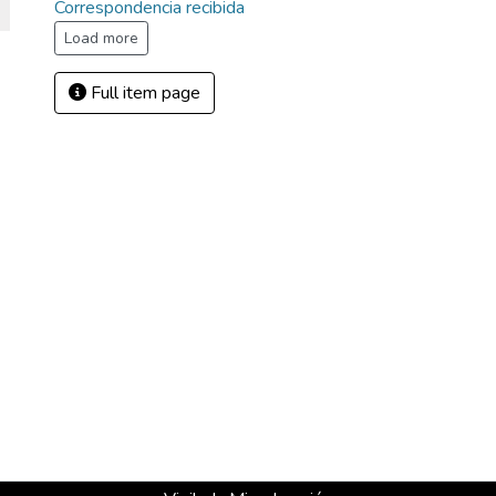
Correspondencia recibida
Load more
Full item page