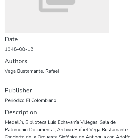
Date
1948-08-18
Authors
Vega Bustamante, Rafael
Publisher
Periódico El Colombiano
Description
Medellín, Biblioteca Luis Echavarría Villegas, Sala de
Patrimonio Documental, Archivo Rafael Vega Bustamante
Concierto de la Orquesta Sinfónica de Antioquia con Adolfo