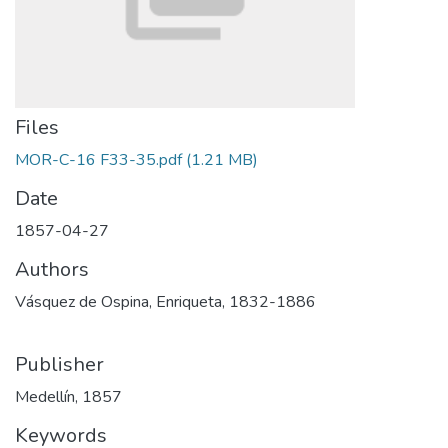
Files
MOR-C-16 F33-35.pdf
(1.21 MB)
Date
1857-04-27
Authors
Vásquez de Ospina, Enriqueta, 1832-1886
Publisher
Medellín, 1857
Keywords