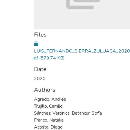
Files
LUIS_FERNANDO_SIERRA_ZULUAGA_2020
df
(879.74 KB)
Date
2020
Authors
Agredo, Andrés
Trujillo, Camilo
Sánchez, Verónica, Betancur, Sofía
Franco, Natalia
Acosta, Diego