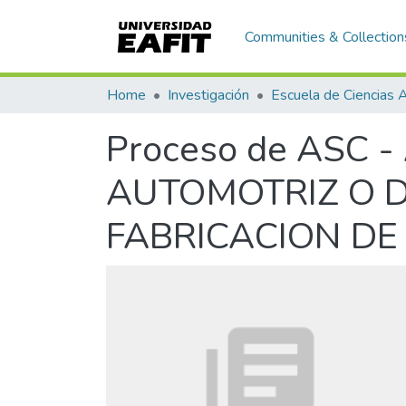
Communities & Collection
Home
Investigación
Proceso de ASC 
AUTOMOTRIZ O D
FABRICACION DE