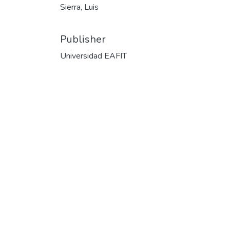
Sierra, Luis
Publisher
Universidad EAFIT