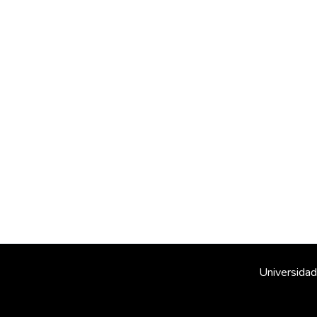
Universidad