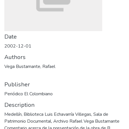
Date
2002-12-01
Authors
Vega Bustamante, Rafael
Publisher
Periódico El Colombiano
Description
Medellín, Biblioteca Luis Echavarría Villegas, Sala de
Patrimonio Documental, Archivo Rafael Vega Bustamante
Comentario acerca de la presentación de la obra de B.