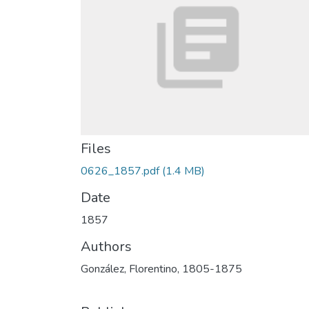
Files
0626_1857.pdf
(1.4 MB)
Date
1857
Authors
González, Florentino, 1805-1875