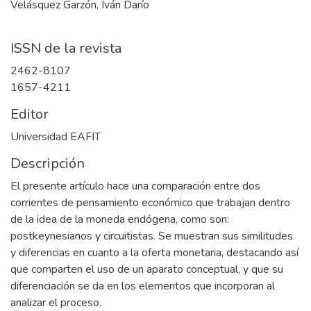
Velásquez Garzón, Iván Darío
ISSN de la revista
2462-8107
1657-4211
Editor
Universidad EAFIT
Descripción
El presente artículo hace una comparación entre dos
corrientes de pensamiento económico que trabajan dentro
de la idea de la moneda endógena, como son:
postkeynesianos y circuitistas. Se muestran sus similitudes
y diferencias en cuanto a la oferta monetaria, destacando así
que comparten el uso de un aparato conceptual, y que su
diferenciación se da en los elementos que incorporan al
analizar el proceso.