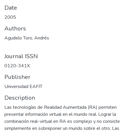
Date
2005
Authors
Agudelo Toro, Andrés
Journal ISSN
0120-341X
Publisher
Universidad EAFIT
Description
Las tecnologías de Realidad Aumentada (RA) permiten
presentar información virtual en el mundo real. Lograr la
combinación real-virtual en RA es complejo y no consiste
simplemente en sobreponer un mundo sobre el otro. Las