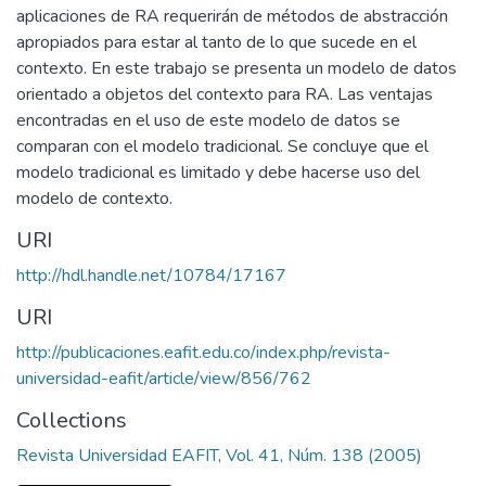
aplicaciones de RA requerirán de métodos de abstracción
apropiados para estar al tanto de lo que sucede en el
contexto. En este trabajo se presenta un modelo de datos
orientado a objetos del contexto para RA. Las ventajas
encontradas en el uso de este modelo de datos se
comparan con el modelo tradicional. Se concluye que el
modelo tradicional es limitado y debe hacerse uso del
modelo de contexto.
URI
http://hdl.handle.net/10784/17167
URI
http://publicaciones.eafit.edu.co/index.php/revista-
universidad-eafit/article/view/856/762
Collections
Revista Universidad EAFIT, Vol. 41, Núm. 138 (2005)