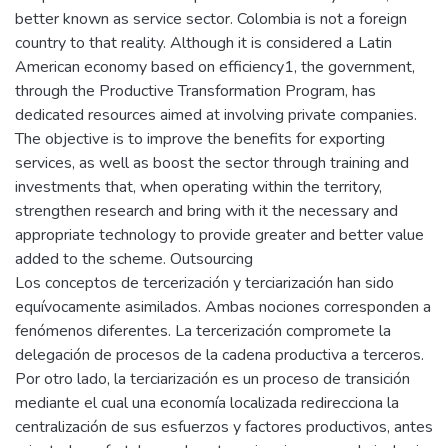
better known as service sector. Colombia is not a foreign
country to that reality. Although it is considered a Latin
American economy based on efficiency1, the government,
through the Productive Transformation Program, has
dedicated resources aimed at involving private companies.
The objective is to improve the benefits for exporting
services, as well as boost the sector through training and
investments that, when operating within the territory,
strengthen research and bring with it the necessary and
appropriate technology to provide greater and better value
added to the scheme. Outsourcing
Los conceptos de tercerización y terciarización han sido
equívocamente asimilados. Ambas nociones corresponden a
fenómenos diferentes. La tercerización compromete la
delegación de procesos de la cadena productiva a terceros.
Por otro lado, la terciarización es un proceso de transición
mediante el cual una economía localizada redirecciona la
centralización de sus esfuerzos y factores productivos, antes