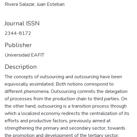
Rivera Salazar, Juan Esteban
Journal ISSN
2344-8172
Publisher
Universidad EAFIT
Description
The concepts of outsourcing and outsourcing have been
equivocally assimilated. Both notions correspond to
different phenomena. Outsourcing commits the delegation
of processes from the production chain to third parties. On
the other hand, outsourcing is a transition process through
which a localized economy redirects the centralization of its
efforts and productive factors, previously aimed at
strengthening the primary and secondary sector, towards
the promotion and development of the tertiary sector,