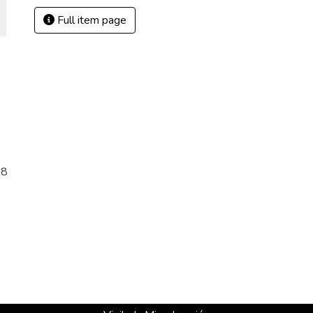
Full item page
08