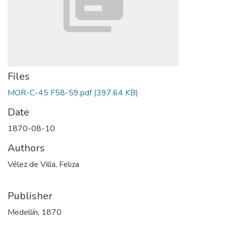
Files
MOR-C-45 F58-59.pdf
(397.64 KB)
Date
1870-08-10
Authors
Vélez de Villa, Feliza
Publisher
Medellín, 1870