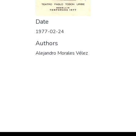
Date
1977-02-24
Authors
Alejandro Morales Vélez