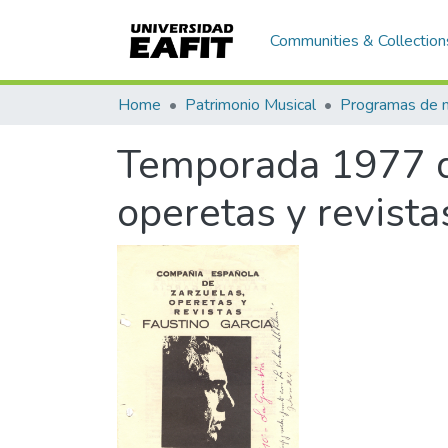
Communities & Collection
Home
Patrimonio Musical
Temporada 1977 d
operetas y revista