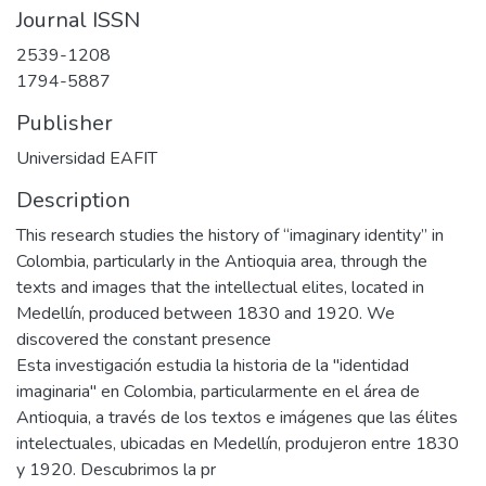
Journal ISSN
2539-1208
1794-5887
Publisher
Universidad EAFIT
Description
This research studies the history of “imaginary identity” in
Colombia, particularly in the Antioquia area, through the
texts and images that the intellectual elites, located in
Medellín, produced between 1830 and 1920. We
discovered the constant presence
Esta investigación estudia la historia de la "identidad
imaginaria" en Colombia, particularmente en el área de
Antioquia, a través de los textos e imágenes que las élites
intelectuales, ubicadas en Medellín, produjeron entre 1830
y 1920. Descubrimos la pr