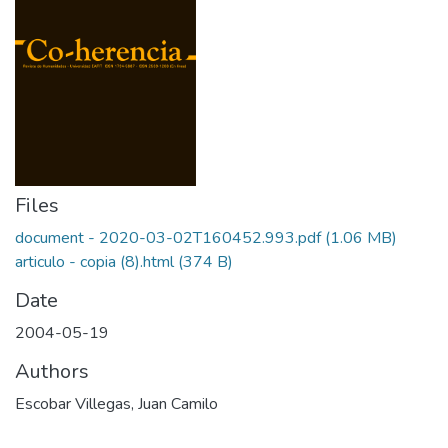
Files
document - 2020-03-02T160452.993.pdf
(1.06 MB)
articulo - copia (8).html
(374 B)
Date
2004-05-19
Authors
Escobar Villegas, Juan Camilo