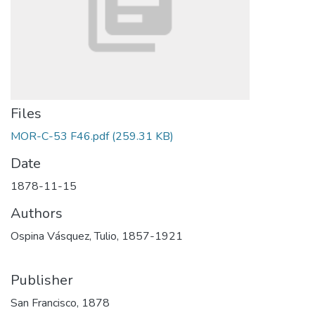
Files
MOR-C-53 F46.pdf
(259.31 KB)
Date
1878-11-15
Authors
Ospina Vásquez, Tulio, 1857-1921
Publisher
San Francisco, 1878