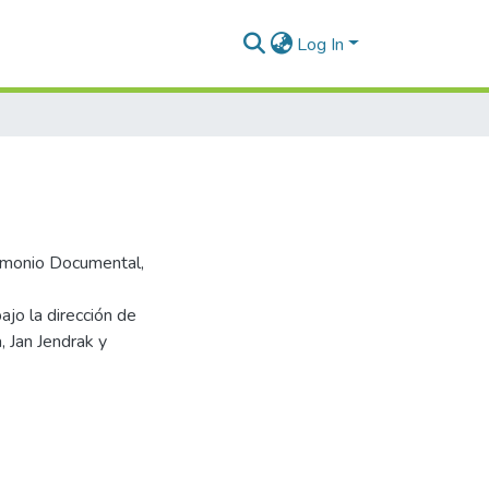
Log In
trimonio Documental,
ajo la dirección de
, Jan Jendrak y