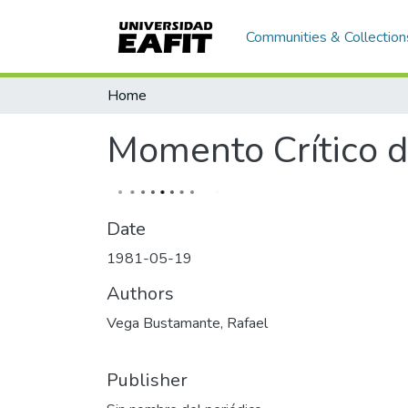
Communities & Collection
Home
Momento Crítico d
Date
1981-05-19
Authors
Vega Bustamante, Rafael
Publisher