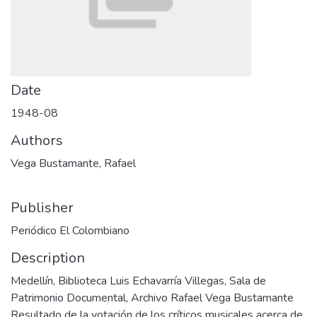
Date
1948-08
Authors
Vega Bustamante, Rafael
Publisher
Periódico El Colombiano
Description
Medellín, Biblioteca Luis Echavarría Villegas, Sala de
Patrimonio Documental, Archivo Rafael Vega Bustamante
Resultado de la votación de los críticos musicales acerca de