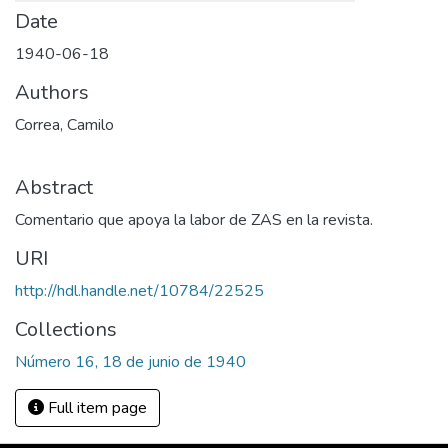
Date
1940-06-18
Authors
Correa, Camilo
Abstract
Comentario que apoya la labor de ZAS en la revista.
URI
http://hdl.handle.net/10784/22525
Collections
Número 16, 18 de junio de 1940
Full item page