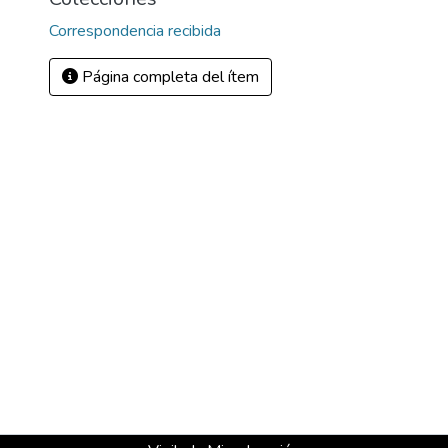
Correspondencia recibida
Página completa del ítem