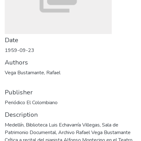
Date
1959-09-23
Authors
Vega Bustamante, Rafael
Publisher
Periódico El Colombiano
Description
Medellín, Biblioteca Luis Echavarría Villegas, Sala de
Patrimonio Documental, Archivo Rafael Vega Bustamante
Crítica a recital del pianista Alfonso Montecino en el Teatro