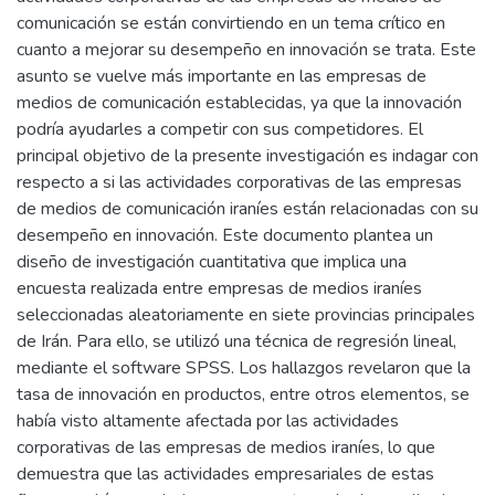
comunicación se están convirtiendo en un tema crítico en
cuanto a mejorar su desempeño en innovación se trata. Este
asunto se vuelve más importante en las empresas de
medios de comunicación establecidas, ya que la innovación
podría ayudarles a competir con sus competidores. El
principal objetivo de la presente investigación es indagar con
respecto a si las actividades corporativas de las empresas
de medios de comunicación iraníes están relacionadas con su
desempeño en innovación. Este documento plantea un
diseño de investigación cuantitativa que implica una
encuesta realizada entre empresas de medios iraníes
seleccionadas aleatoriamente en siete provincias principales
de Irán. Para ello, se utilizó una técnica de regresión lineal,
mediante el software SPSS. Los hallazgos revelaron que la
tasa de innovación en productos, entre otros elementos, se
había visto altamente afectada por las actividades
corporativas de las empresas de medios iraníes, lo que
demuestra que las actividades empresariales de estas