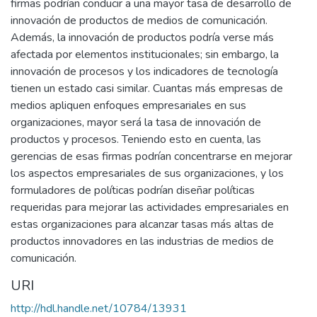
firmas podrían conducir a una mayor tasa de desarrollo de
innovación de productos de medios de comunicación.
Además, la innovación de productos podría verse más
afectada por elementos institucionales; sin embargo, la
innovación de procesos y los indicadores de tecnología
tienen un estado casi similar. Cuantas más empresas de
medios apliquen enfoques empresariales en sus
organizaciones, mayor será la tasa de innovación de
productos y procesos. Teniendo esto en cuenta, las
gerencias de esas firmas podrían concentrarse en mejorar
los aspectos empresariales de sus organizaciones, y los
formuladores de políticas podrían diseñar políticas
requeridas para mejorar las actividades empresariales en
estas organizaciones para alcanzar tasas más altas de
productos innovadores en las industrias de medios de
comunicación.
URI
http://hdl.handle.net/10784/13931