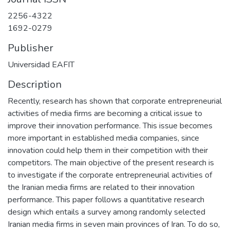
2256-4322
1692-0279
Publisher
Universidad EAFIT
Description
Recently, research has shown that corporate entrepreneurial
activities of media firms are becoming a critical issue to
improve their innovation performance. This issue becomes
more important in established media companies, since
innovation could help them in their competition with their
competitors. The main objective of the present research is
to investigate if the corporate entrepreneurial activities of
the Iranian media firms are related to their innovation
performance. This paper follows a quantitative research
design which entails a survey among randomly selected
Iranian media firms in seven main provinces of Iran. To do so,