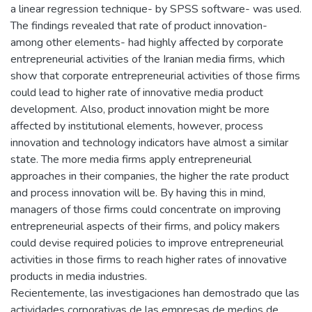
a linear regression technique- by SPSS software- was used.
The findings revealed that rate of product innovation-
among other elements- had highly affected by corporate
entrepreneurial activities of the Iranian media firms, which
show that corporate entrepreneurial activities of those firms
could lead to higher rate of innovative media product
development. Also, product innovation might be more
affected by institutional elements, however, process
innovation and technology indicators have almost a similar
state. The more media firms apply entrepreneurial
approaches in their companies, the higher the rate product
and process innovation will be. By having this in mind,
managers of those firms could concentrate on improving
entrepreneurial aspects of their firms, and policy makers
could devise required policies to improve entrepreneurial
activities in those firms to reach higher rates of innovative
products in media industries.
Recientemente, las investigaciones han demostrado que las
actividades corporativas de las empresas de medios de