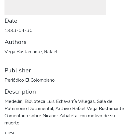
Date
1993-04-30
Authors
Vega Bustamante, Rafael
Publisher
Periódico El Colombiano
Description
Medellín, Biblioteca Luis Echavarría Villegas, Sala de
Patrimonio Documental, Archivo Rafael Vega Bustamante
Comentario sobre Nicanor Zabaleta, con motivo de su
muerte