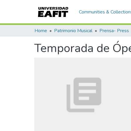
Communities & Collection
Home
Patrimonio Musical
Prensa- Press
Temporada de Óp