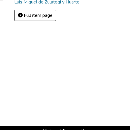
Luis Miguel de Zulategi y Huarte
Full item page