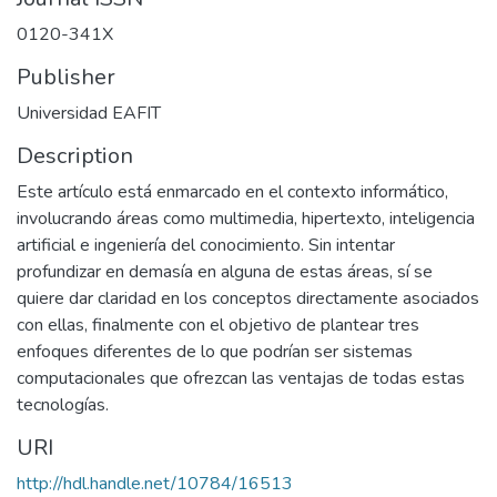
0120-341X
Publisher
Universidad EAFIT
Description
Este artículo está enmarcado en el contexto informático,
involucrando áreas como multimedia, hipertexto, inteligencia
artificial e ingeniería del conocimiento. Sin intentar
profundizar en demasía en alguna de estas áreas, sí se
quiere dar claridad en los conceptos directamente asociados
con ellas, finalmente con el objetivo de plantear tres
enfoques diferentes de lo que podrían ser sistemas
computacionales que ofrezcan las ventajas de todas estas
tecnologías.
URI
http://hdl.handle.net/10784/16513