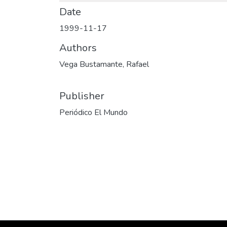
Date
1999-11-17
Authors
Vega Bustamante, Rafael
Publisher
Periódico El Mundo