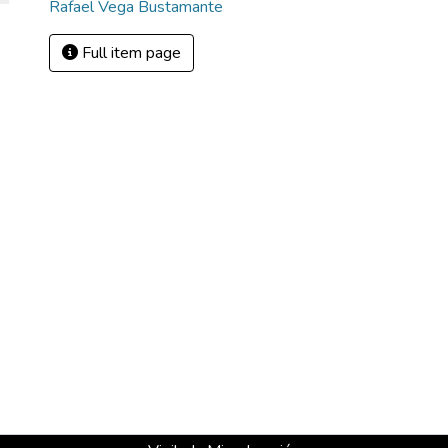
Rafael Vega Bustamante
Full item page