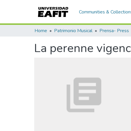
Communities & Collection
Home
Patrimonio Musical
Prensa- Press
La perenne vigenc