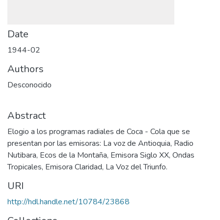
Date
1944-02
Authors
Desconocido
Abstract
Elogio a los programas radiales de Coca - Cola que se
presentan por las emisoras: La voz de Antioquia, Radio
Nutibara, Ecos de la Montaña, Emisora Siglo XX, Ondas
Tropicales, Emisora Claridad, La Voz del Triunfo.
URI
http://hdl.handle.net/10784/23868