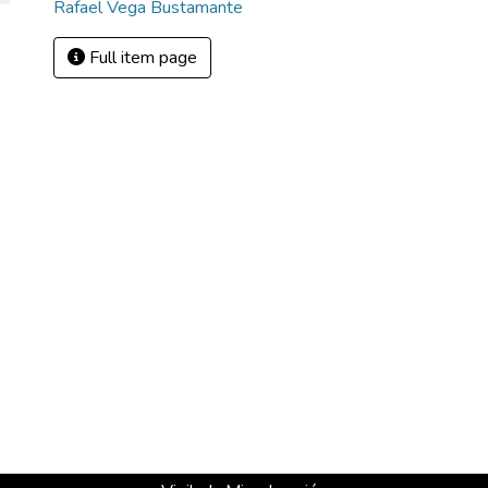
Rafael Vega Bustamante
Full item page