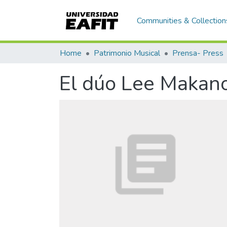
Communities & Collection
Home
Patrimonio Musical
Prensa- Press
El dúo Lee Makan