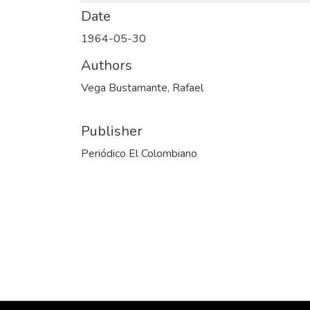
Date
1964-05-30
Authors
Vega Bustamante, Rafael
Publisher
Periódico El Colombiano