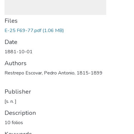
Files
E-25 F69-77.pdf
(1.06 MB)
Date
1881-10-01
Authors
Restrepo Escovar, Pedro Antonio, 1815-1899
Publisher
[s. n. ]
Description
10 folios