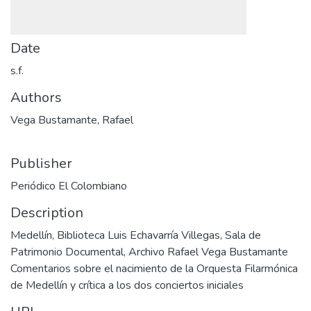
Date
s.f.
Authors
Vega Bustamante, Rafael
Publisher
Periódico El Colombiano
Description
Medellín, Biblioteca Luis Echavarría Villegas, Sala de
Patrimonio Documental, Archivo Rafael Vega Bustamante
Comentarios sobre el nacimiento de la Orquesta Filarmónica
de Medellín y crítica a los dos conciertos iniciales