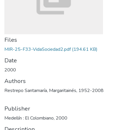
Files
MIR-25-F33-VidaSociedad2.pdf
(194.61 KB)
Date
2000
Authors
Restrepo Santamaría, Margaritainés, 1952-2008
Publisher
Medellín : El Colombiano, 2000
Description