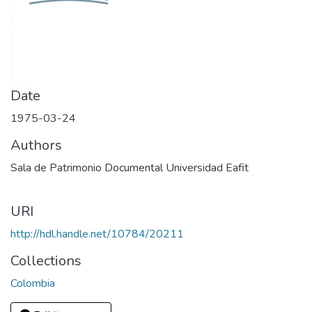
Date
1975-03-24
Authors
Sala de Patrimonio Documental Universidad Eafit
URI
http://hdl.handle.net/10784/20211
Collections
Colombia