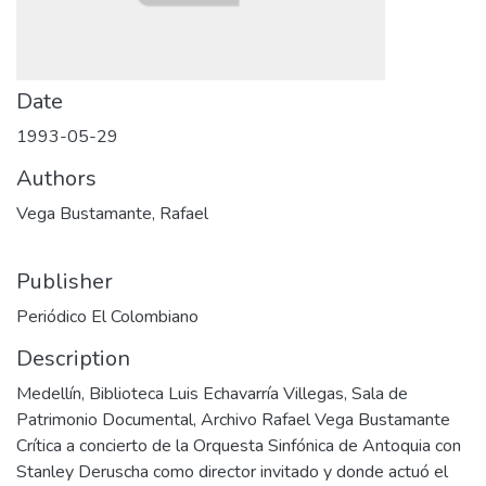
Date
1993-05-29
Authors
Vega Bustamante, Rafael
Publisher
Periódico El Colombiano
Description
Medellín, Biblioteca Luis Echavarría Villegas, Sala de
Patrimonio Documental, Archivo Rafael Vega Bustamante
Crítica a concierto de la Orquesta Sinfónica de Antoquia con
Stanley Deruscha como director invitado y donde actuó el