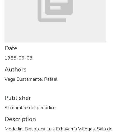
Date
1958-06-03
Authors
Vega Bustamante, Rafael
Publisher
Sin nombre del periódico
Description
Medellín, Biblioteca Luis Echavarría Villegas, Sala de