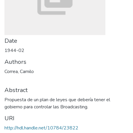
Date
1944-02
Authors
Correa, Camilo
Abstract
Propuesta de un plan de leyes que debería tener el
gobierno para controlar las Broadcasting.
URI
http://hdl.handle.net/10784/23822