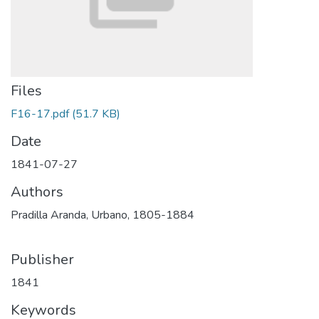
Files
F16-17.pdf
(51.7 KB)
Date
1841-07-27
Authors
Pradilla Aranda, Urbano, 1805-1884
Publisher
1841
Keywords