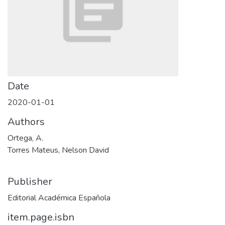
Date
2020-01-01
Authors
Ortega, A.
Torres Mateus, Nelson David
Publisher
Editorial Académica Española
item.page.isbn