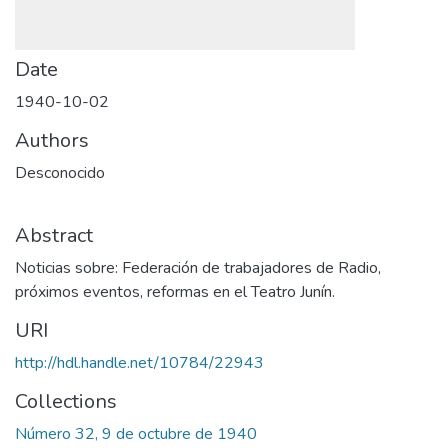
Date
1940-10-02
Authors
Desconocido
Abstract
Noticias sobre: Federación de trabajadores de Radio,
próximos eventos, reformas en el Teatro Junín.
URI
http://hdl.handle.net/10784/22943
Collections
Número 32, 9 de octubre de 1940