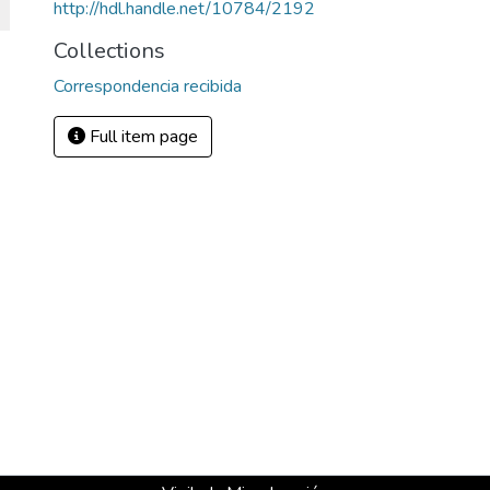
http://hdl.handle.net/10784/2192
Collections
Correspondencia recibida
Full item page