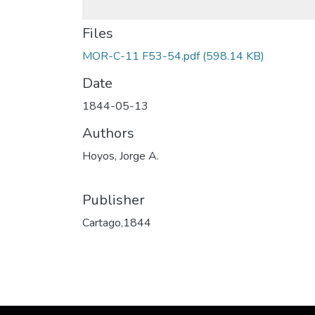
Files
MOR-C-11 F53-54.pdf
(598.14 KB)
Date
1844-05-13
Authors
Hoyos, Jorge A.
Publisher
Cartago,1844