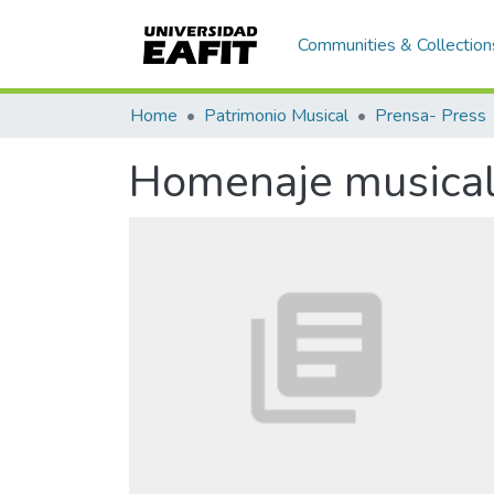
Communities & Collection
Home
Patrimonio Musical
Prensa- Press
Homenaje musical 