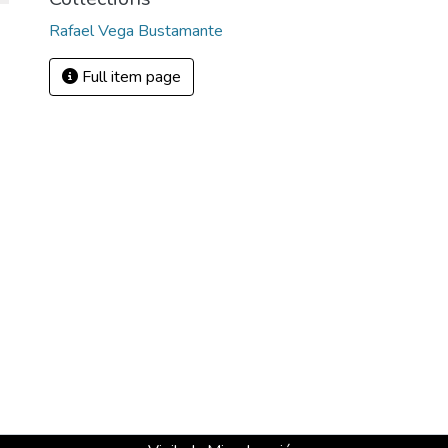
Rafael Vega Bustamante
Full item page