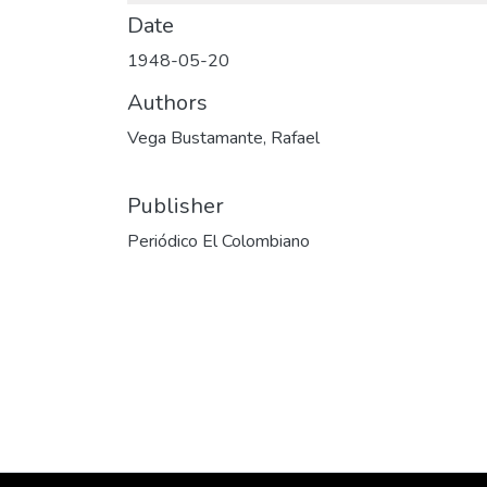
Date
1948-05-20
Authors
Vega Bustamante, Rafael
Publisher
Periódico El Colombiano