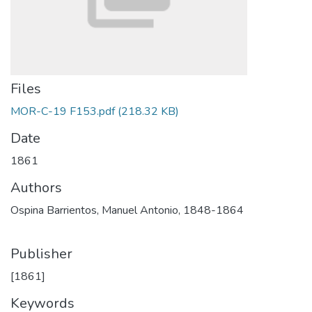
Files
MOR-C-19 F153.pdf
(218.32 KB)
Date
1861
Authors
Ospina Barrientos, Manuel Antonio, 1848-1864
Publisher
[1861]
Keywords