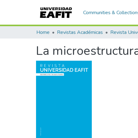
Communities & Collection
Home
Revistas Académicas
Revista Univ
La microestructura