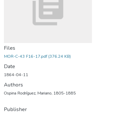
Files
MOR-C-43 F16-17.pdf
(376.24 KB)
Date
1864-04-11
Authors
Ospina Rodríguez, Mariano, 1805-1885
Publisher