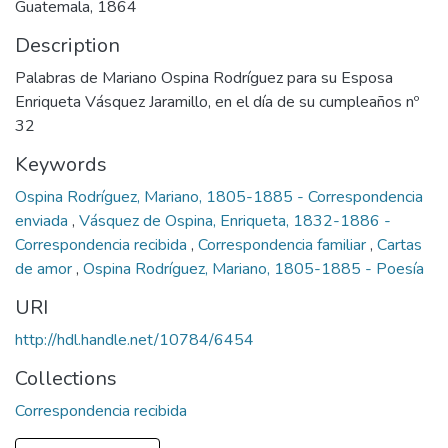
Guatemala, 1864
Description
Palabras de Mariano Ospina Rodríguez para su Esposa
Enriqueta Vásquez Jaramillo, en el día de su cumpleaños nº
32
Keywords
Ospina Rodríguez, Mariano, 1805-1885 - Correspondencia
enviada
,
Vásquez de Ospina, Enriqueta, 1832-1886 -
Correspondencia recibida
,
Correspondencia familiar
,
Cartas
de amor
,
Ospina Rodríguez, Mariano, 1805-1885 - Poesía
URI
http://hdl.handle.net/10784/6454
Collections
Correspondencia recibida