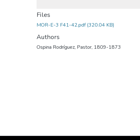
Files
MOR-E-3 F41-42.pdf
(320.04 KB)
Authors
Ospina Rodríguez, Pastor, 1809-1873