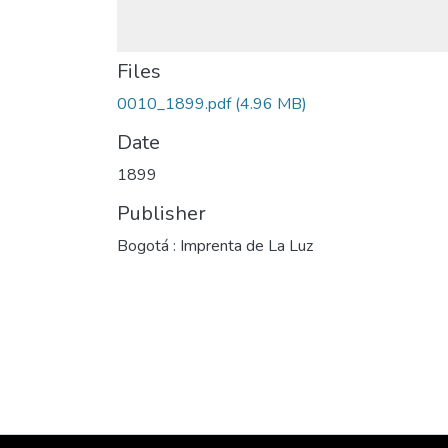
Files
0010_1899.pdf
(4.96 MB)
Date
1899
Publisher
Bogotá : Imprenta de La Luz