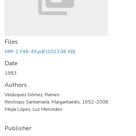
Files
MIR-2 F48-49.pdf
(1023.06 KB)
Date
1983
Authors
Velásquez Gómez, Ramiro
Restrepo Santamaría, Margaritainés, 1952-2008
Mejía López, Luz Mercedes
Publisher