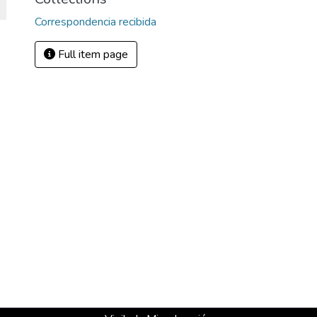
Correspondencia recibida
Full item page