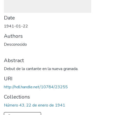
Date
1941-01-22
Authors
Desconocido
Abstract
Debut de la cantante en la nueva granada.
URI
http://hdl.handle.net/10784/23255
Collections
Número 43, 22 de enero de 1941