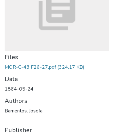
Files
MOR-C-43 F26-27.pdf
(324.17 KB)
Date
1864-05-24
Authors
Barrientos, Josefa
Publisher