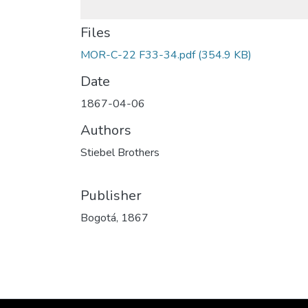
Files
MOR-C-22 F33-34.pdf
(354.9 KB)
Date
1867-04-06
Authors
Stiebel Brothers
Publisher
Bogotá, 1867