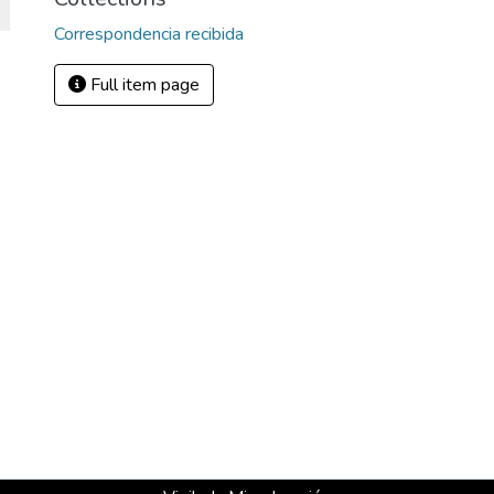
Correspondencia recibida
Full item page